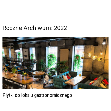
Roczne Archiwum: 2022
Płytki do lokalu gastronomicznego