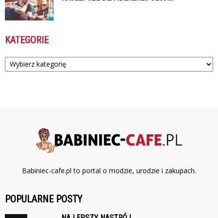
KATEGORIE
Kategorie
Babiniec-cafe.pl to portal o modzie, urodzie i zakupach.
POPULARNE POSTY
NA LEPSZY NASTRÓJ