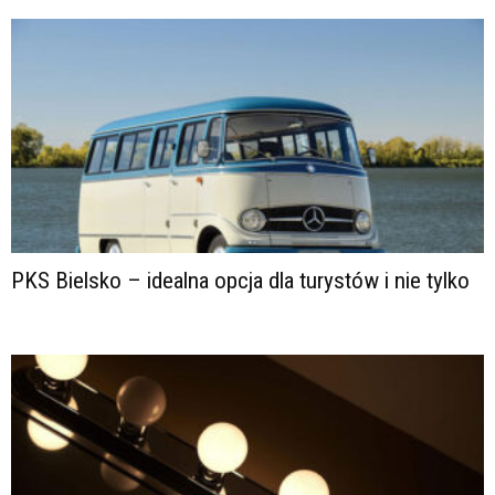
PKS Bielsko – idealna opcja dla turystów i nie tylko