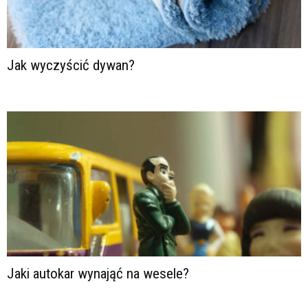
Jak wyczyścić dywan?
Jaki autokar wynająć na wesele?