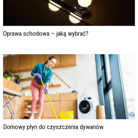
Oprawa schodowa – jaką wybrać?
Domowy płyn do czyszczenia dywanów