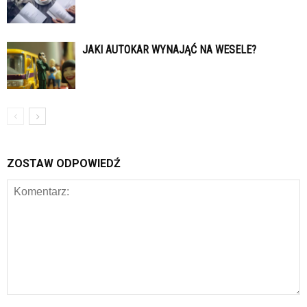
JAKI AUTOKAR WYNAJĄĆ NA WESELE?
ZOSTAW ODPOWIEDŹ