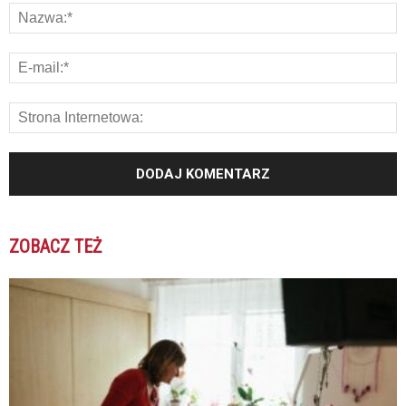
ZOBACZ TEŻ