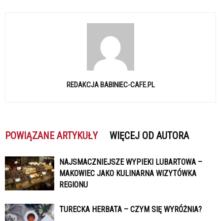
REDAKCJA BABINIEC-CAFE.PL
POWIĄZANE ARTYKUŁY
WIĘCEJ OD AUTORA
NAJSMACZNIEJSZE WYPIEKI LUBARTOWA –
MAKOWIEC JAKO KULINARNA WIZYTÓWKA
REGIONU
TURECKA HERBATA – CZYM SIĘ WYRÓŻNIA?