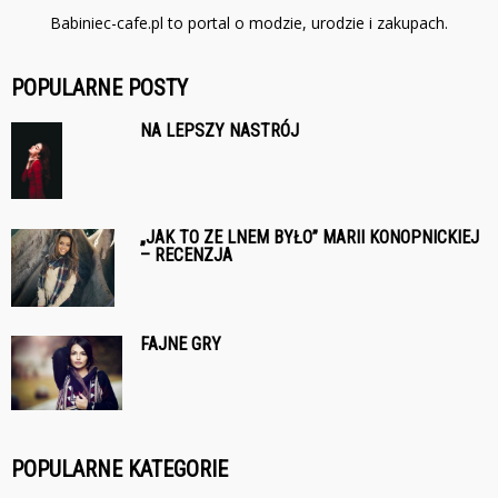
Babiniec-cafe.pl to portal o modzie, urodzie i zakupach.
POPULARNE POSTY
NA LEPSZY NASTRÓJ
„JAK TO ZE LNEM BYŁO” MARII KONOPNICKIEJ
– RECENZJA
FAJNE GRY
POPULARNE KATEGORIE