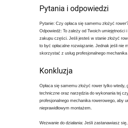
Pytania i odpowiedzi
Pytanie: Czy opłaca się samemu złożyć rower
Odpowiedź: To zależy od Twoich umiejętności 
zakupu części. Jeśli jesteś w stanie złożyć row
to być opłacalne rozwiązanie. Jednak jeśli nie 
skorzystać z usług profesjonalnego mechanik
Konkluzja
Opłaca się samemu złożyć rower tylko wtedy, g
techniczne oraz narzędzia do wykonania tej czy
profesjonalnego mechanika rowerowego, aby u
nieprawidłowym montażem.
Wezwanie do działania: Jeśli zastanawiasz si