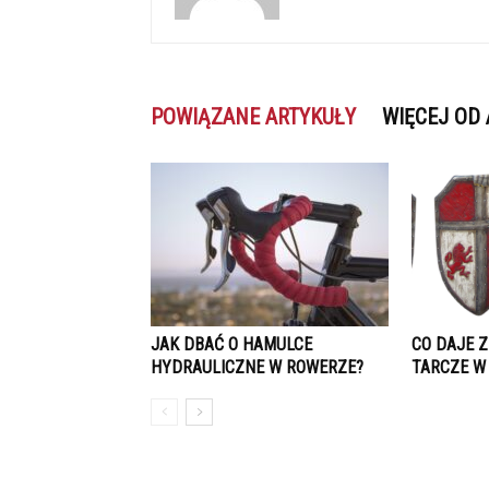
POWIĄZANE ARTYKUŁY
WIĘCEJ OD
JAK DBAĆ O HAMULCE
CO DAJE 
HYDRAULICZNE W ROWERZE?
TARCZE W