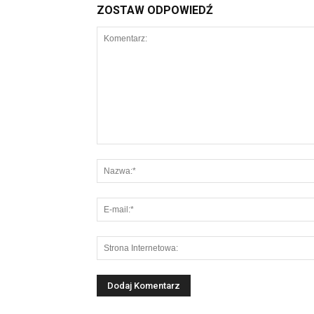
ZOSTAW ODPOWIEDŹ