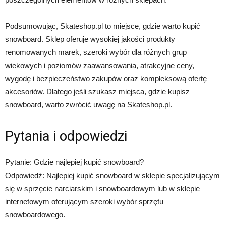
Podsumowując, Skateshop.pl to miejsce, gdzie warto kupić
snowboard. Sklep oferuje wysokiej jakości produkty
renomowanych marek, szeroki wybór dla różnych grup
wiekowych i poziomów zaawansowania, atrakcyjne ceny,
wygodę i bezpieczeństwo zakupów oraz kompleksową ofertę
akcesoriów. Dlatego jeśli szukasz miejsca, gdzie kupisz
snowboard, warto zwrócić uwagę na Skateshop.pl.
Pytania i odpowiedzi
Pytanie: Gdzie najlepiej kupić snowboard?
Odpowiedź: Najlepiej kupić snowboard w sklepie specjalizującym
się w sprzęcie narciarskim i snowboardowym lub w sklepie
internetowym oferującym szeroki wybór sprzętu
snowboardowego.