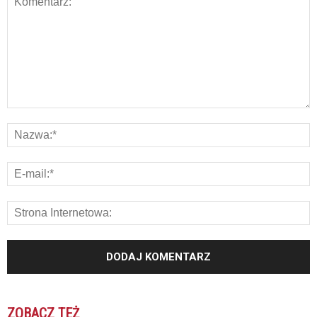
ZOBACZ TEŻ