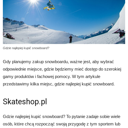
Gdzie najlepiej kupić snowboard?
Gdy planujemy zakup snowboardu, ważne jest, aby wybrać
odpowiednie miejsce, gdzie będziemy mieć dostęp do szerokiej
gamy produktów i fachowej pomocy. W tym artykule
przedstawimy kilka miejsc, gdzie najlepiej kupić snowboard.
Skateshop.pl
Gdzie najlepiej kupić snowboard? To pytanie zadaje sobie wiele
osób, które chcą rozpocząć swoją przygodę z tym sportem lub