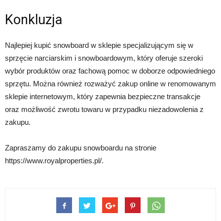
Konkluzja
Najlepiej kupić snowboard w sklepie specjalizującym się w
sprzęcie narciarskim i snowboardowym, który oferuje szeroki
wybór produktów oraz fachową pomoc w doborze odpowiedniego
sprzętu. Można również rozważyć zakup online w renomowanym
sklepie internetowym, który zapewnia bezpieczne transakcje
oraz możliwość zwrotu towaru w przypadku niezadowolenia z
zakupu.
Zapraszamy do zakupu snowboardu na stronie
https://www.royalproperties.pl/.