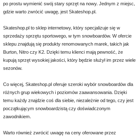
po prostu wymienić swój stary sprzęt na nowy. Jednym z miejsc,
gdzie warto zwrócić uwagę, jest Skateshop.pl.
Skateshop.pl to sklep internetowy, który specjalizuje się w
sprzedaży sprzętu sportowego, w tym snowboardów. W ofercie
sklepu znajdują się produkty renomowanych marek, takich jak
Burton, Nitro czy K2. Dzięki temu klienci mają pewność, że
kupują sprzęt wysokiej jakości, który będzie służył im przez wiele
sezonów.
Co więcej, Skateshop.pl oferuje szeroki wybór snowboardów dla
różnych grup wiekowych i poziomów zaawansowania. Dzięki
temu każdy znajdzie coś dla siebie, niezależnie od tego, czy jest
początkującym snowboardzistą czy doświadczonym
zawodnikiem.
Warto również zwrócić uwagę na ceny oferowane przez