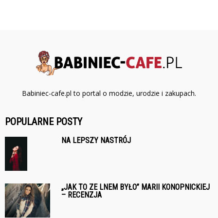
Babiniec-cafe.pl to portal o modzie, urodzie i zakupach.
POPULARNE POSTY
NA LEPSZY NASTRÓJ
„JAK TO ZE LNEM BYŁO” MARII KONOPNICKIEJ
– RECENZJA