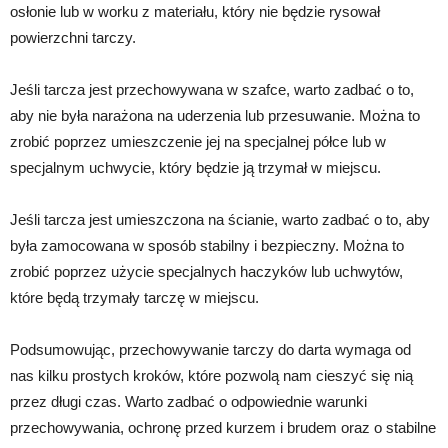
osłonie lub w worku z materiału, który nie będzie rysował
powierzchni tarczy.
Jeśli tarcza jest przechowywana w szafce, warto zadbać o to,
aby nie była narażona na uderzenia lub przesuwanie. Można to
zrobić poprzez umieszczenie jej na specjalnej półce lub w
specjalnym uchwycie, który będzie ją trzymał w miejscu.
Jeśli tarcza jest umieszczona na ścianie, warto zadbać o to, aby
była zamocowana w sposób stabilny i bezpieczny. Można to
zrobić poprzez użycie specjalnych haczyków lub uchwytów,
które będą trzymały tarczę w miejscu.
Podsumowując, przechowywanie tarczy do darta wymaga od
nas kilku prostych kroków, które pozwolą nam cieszyć się nią
przez długi czas. Warto zadbać o odpowiednie warunki
przechowywania, ochronę przed kurzem i brudem oraz o stabilne