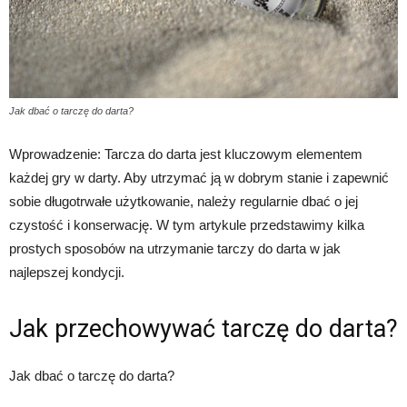
Jak dbać o tarczę do darta?
Wprowadzenie: Tarcza do darta jest kluczowym elementem
każdej gry w darty. Aby utrzymać ją w dobrym stanie i zapewnić
sobie długotrwałe użytkowanie, należy regularnie dbać o jej
czystość i konserwację. W tym artykule przedstawimy kilka
prostych sposobów na utrzymanie tarczy do darta w jak
najlepszej kondycji.
Jak przechowywać tarczę do darta?
Jak dbać o tarczę do darta?