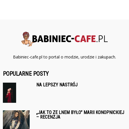
Babiniec-cafe.pl to portal o modzie, urodzie i zakupach.
POPULARNE POSTY
NA LEPSZY NASTRÓJ
„JAK TO ZE LNEM BYŁO” MARII KONOPNICKIEJ
– RECENZJA