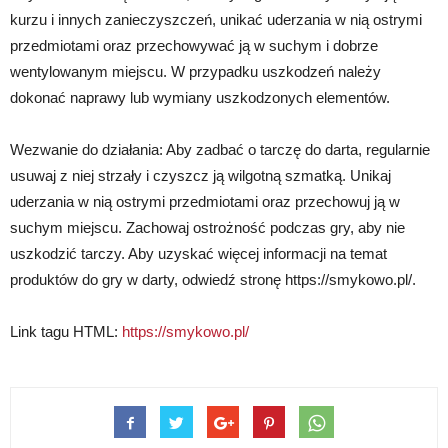
kurzu i innych zanieczyszczeń, unikać uderzania w nią ostrymi
przedmiotami oraz przechowywać ją w suchym i dobrze
wentylowanym miejscu. W przypadku uszkodzeń należy
dokonać naprawy lub wymiany uszkodzonych elementów.
Wezwanie do działania: Aby zadbać o tarczę do darta, regularnie
usuwaj z niej strzały i czyszcz ją wilgotną szmatką. Unikaj
uderzania w nią ostrymi przedmiotami oraz przechowuj ją w
suchym miejscu. Zachowaj ostrożność podczas gry, aby nie
uszkodzić tarczy. Aby uzyskać więcej informacji na temat
produktów do gry w darty, odwiedź stronę https://smykowo.pl/.
Link tagu HTML:
https://smykowo.pl/