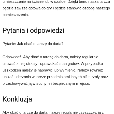
umieszczenie na ścianie lub w szafce. Dzięki temu nasza tarcza
będzie zawsze gotowa do gry i będzie stanowić ozdobę naszego
pomieszczenia.
Pytania i odpowiedzi
Pytanie: Jak dbać o tarczę do darta?
Odpowiedź: Aby dbać o tarczę do darta, należy regularnie
usuwać z niej strzały i sprawdzać stan grotów. W przypadku
uszkodzeń należy je naprawić lub wymienić. Należy również
unikać uderzania w tarczę przedmiotami innych niż strzały oraz
przechowywać ją w suchym i bezpiecznym miejscu.
Konkluzja
Aby dbać o tarczę do darta, należy regularnie czyszczyć ją z