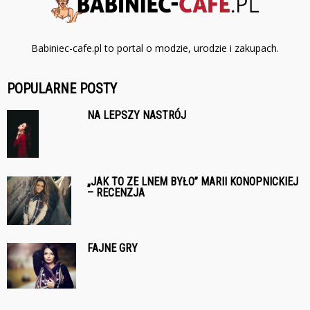
Babiniec-cafe.pl to portal o modzie, urodzie i zakupach.
POPULARNE POSTY
NA LEPSZY NASTRÓJ
„JAK TO ZE LNEM BYŁO” MARII KONOPNICKIEJ
– RECENZJA
FAJNE GRY