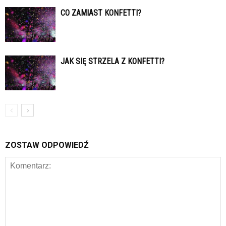
CO ZAMIAST KONFETTI?
JAK SIĘ STRZELA Z KONFETTI?
ZOSTAW ODPOWIEDŹ