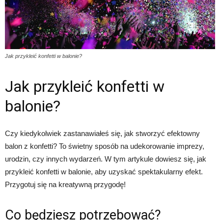
Jak przykleić konfetti w balonie?
Jak przykleić konfetti w
balonie?
Czy kiedykolwiek zastanawiałeś się, jak stworzyć efektowny
balon z konfetti? To świetny sposób na udekorowanie imprezy,
urodzin, czy innych wydarzeń. W tym artykule dowiesz się, jak
przykleić konfetti w balonie, aby uzyskać spektakularny efekt.
Przygotuj się na kreatywną przygodę!
Co będziesz potrzebować?