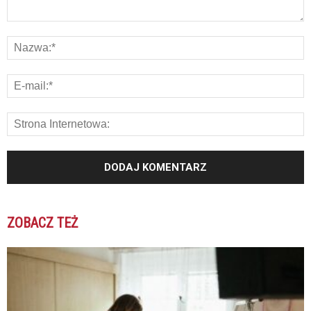
ZOBACZ TEŻ