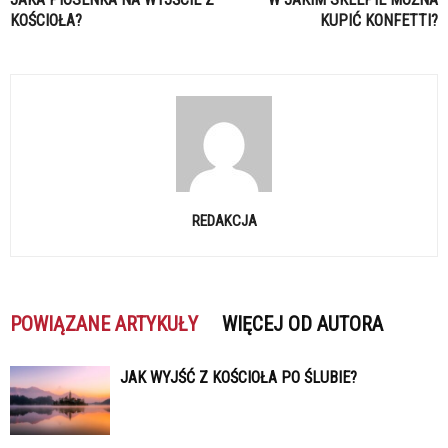
KOŚCIOŁA?
KUPIĆ KONFETTI?
REDAKCJA
POWIĄZANE ARTYKUŁY
WIĘCEJ OD AUTORA
JAK WYJŚĆ Z KOŚCIOŁA PO ŚLUBIE?