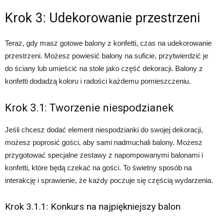
Krok 3: Udekorowanie przestrzeni
Teraz, gdy masz gotowe balony z konfetti, czas na udekorowanie
przestrzeni. Możesz powiesić balony na suficie, przytwierdzić je
do ściany lub umieścić na stole jako część dekoracji. Balony z
konfetti dodadzą koloru i radości każdemu pomieszczeniu.
Krok 3.1: Tworzenie niespodzianek
Jeśli chcesz dodać element niespodzianki do swojej dekoracji,
możesz poprosić gości, aby sami nadmuchali balony. Możesz
przygotować specjalne zestawy z napompowanymi balonami i
konfetti, które będą czekać na gości. To świetny sposób na
interakcję i sprawienie, że każdy poczuje się częścią wydarzenia.
Krok 3.1.1: Konkurs na najpiękniejszy balon