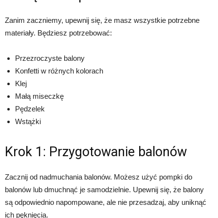
Zanim zaczniemy, upewnij się, że masz wszystkie potrzebne
materiały. Będziesz potrzebować:
Przezroczyste balony
Konfetti w różnych kolorach
Klej
Małą miseczkę
Pędzelek
Wstążki
Krok 1: Przygotowanie balonów
Zacznij od nadmuchania balonów. Możesz użyć pompki do
balonów lub dmuchnąć je samodzielnie. Upewnij się, że balony
są odpowiednio napompowane, ale nie przesadzaj, aby uniknąć
ich pęknięcia.