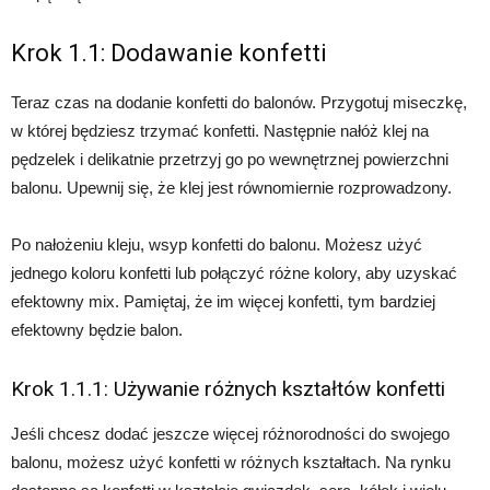
Krok 1.1: Dodawanie konfetti
Teraz czas na dodanie konfetti do balonów. Przygotuj miseczkę,
w której będziesz trzymać konfetti. Następnie nałóż klej na
pędzelek i delikatnie przetrzyj go po wewnętrznej powierzchni
balonu. Upewnij się, że klej jest równomiernie rozprowadzony.
Po nałożeniu kleju, wsyp konfetti do balonu. Możesz użyć
jednego koloru konfetti lub połączyć różne kolory, aby uzyskać
efektowny mix. Pamiętaj, że im więcej konfetti, tym bardziej
efektowny będzie balon.
Krok 1.1.1: Używanie różnych kształtów konfetti
Jeśli chcesz dodać jeszcze więcej różnorodności do swojego
balonu, możesz użyć konfetti w różnych kształtach. Na rynku