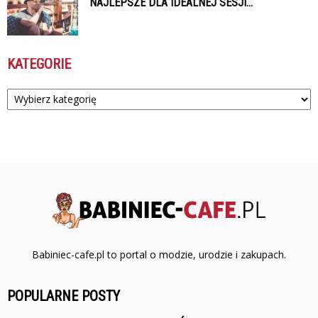
NAJLEPSZE DLA IDEALNEJ SESJI...
KATEGORIE
Kategorie
Babiniec-cafe.pl to portal o modzie, urodzie i zakupach.
POPULARNE POSTY