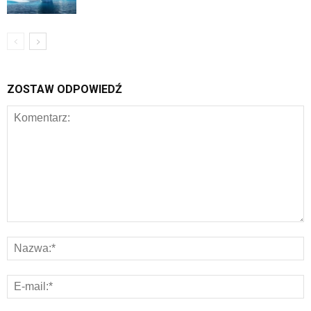
ZOSTAW ODPOWIEDŹ