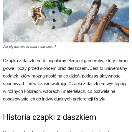
Jak się nazywa czapka z daszkiem?
Czapka z daszkiem to popularny element garderoby, który chroni
głowę i oczy przed słońcem oraz deszczem. Jest to uniwersalny
dodatek, który można nosić na co dzień, podczas aktywności
sportowych lub w czasie wakacji. Czapki z daszkiem występują
w różnych kolorach, wzorach i materiałach, co pozwala na
dopasowanie ich do indywidualnych preferencji i stylu.
Historia czapki z daszkiem