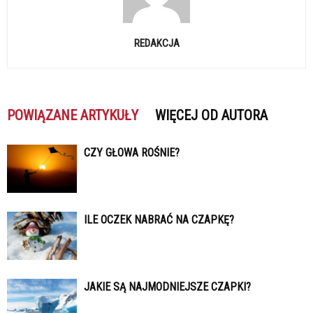
REDAKCJA
POWIĄZANE ARTYKUŁY
WIĘCEJ OD AUTORA
CZY GŁOWA ROŚNIE?
ILE OCZEK NABRAĆ NA CZAPKĘ?
JAKIE SĄ NAJMODNIEJSZE CZAPKI?