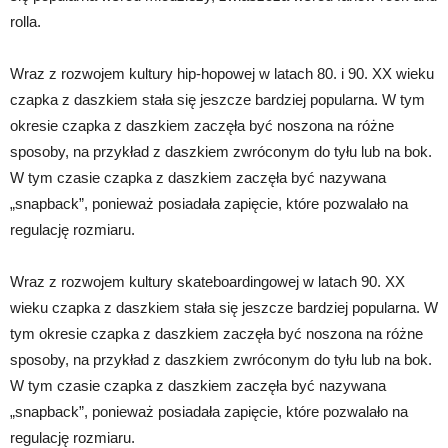
rolla.
Wraz z rozwojem kultury hip-hopowej w latach 80. i 90. XX wieku
czapka z daszkiem stała się jeszcze bardziej popularna. W tym
okresie czapka z daszkiem zaczęła być noszona na różne
sposoby, na przykład z daszkiem zwróconym do tyłu lub na bok.
W tym czasie czapka z daszkiem zaczęła być nazywana
„snapback”, ponieważ posiadała zapięcie, które pozwalało na
regulację rozmiaru.
Wraz z rozwojem kultury skateboardingowej w latach 90. XX
wieku czapka z daszkiem stała się jeszcze bardziej popularna. W
tym okresie czapka z daszkiem zaczęła być noszona na różne
sposoby, na przykład z daszkiem zwróconym do tyłu lub na bok.
W tym czasie czapka z daszkiem zaczęła być nazywana
„snapback”, ponieważ posiadała zapięcie, które pozwalało na
regulację rozmiaru.