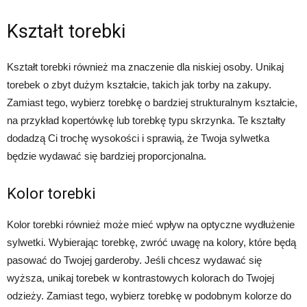
Kształt torebki
Kształt torebki również ma znaczenie dla niskiej osoby. Unikaj
torebek o zbyt dużym kształcie, takich jak torby na zakupy.
Zamiast tego, wybierz torebkę o bardziej strukturalnym kształcie,
na przykład kopertówkę lub torebkę typu skrzynka. Te kształty
dodadzą Ci trochę wysokości i sprawią, że Twoja sylwetka
będzie wydawać się bardziej proporcjonalna.
Kolor torebki
Kolor torebki również może mieć wpływ na optyczne wydłużenie
sylwetki. Wybierając torebkę, zwróć uwagę na kolory, które będą
pasować do Twojej garderoby. Jeśli chcesz wydawać się
wyższa, unikaj torebek w kontrastowych kolorach do Twojej
odzieży. Zamiast tego, wybierz torebkę w podobnym kolorze do