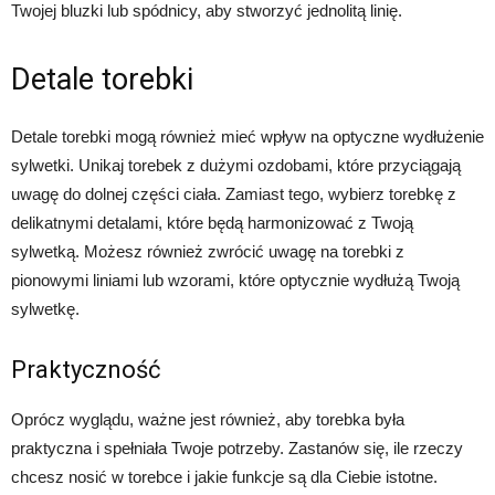
Twojej bluzki lub spódnicy, aby stworzyć jednolitą linię.
Detale torebki
Detale torebki mogą również mieć wpływ na optyczne wydłużenie
sylwetki. Unikaj torebek z dużymi ozdobami, które przyciągają
uwagę do dolnej części ciała. Zamiast tego, wybierz torebkę z
delikatnymi detalami, które będą harmonizować z Twoją
sylwetką. Możesz również zwrócić uwagę na torebki z
pionowymi liniami lub wzorami, które optycznie wydłużą Twoją
sylwetkę.
Praktyczność
Oprócz wyglądu, ważne jest również, aby torebka była
praktyczna i spełniała Twoje potrzeby. Zastanów się, ile rzeczy
chcesz nosić w torebce i jakie funkcje są dla Ciebie istotne.