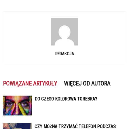
REDAKCJA
POWIĄZANE ARTYKUŁY
WIĘCEJ OD AUTORA
DO CZEGO KOLOROWA TOREBKA?
CZY MOŻNA TRZYMAĆ TELEFON PODCZAS