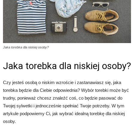
Jaka torebka dla niskiej osoby?
Jaka torebka dla niskiej osoby?
Czy jesteś osobą o niskim wzroście i zastanawiasz się, jaka
torebka będzie dla Ciebie odpowiednia? Wybór torebki może być
trudny, ponieważ chcesz znaleźć coś, co będzie pasować do
Twojej sylwetki i jednocześnie spełniać Twoje potrzeby. W tym
artykule podpowiemy Ci, jak wybrać idealną torebkę dla niskiej
osoby.