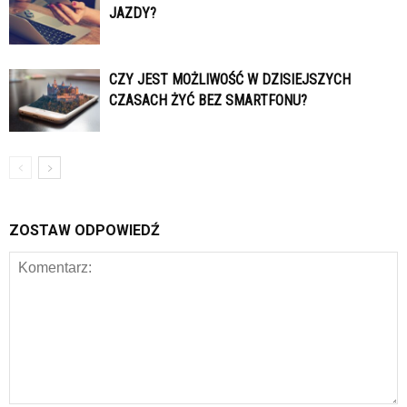
JAZDY?
CZY JEST MOŻLIWOŚĆ W DZISIEJSZYCH
CZASACH ŻYĆ BEZ SMARTFONU?
ZOSTAW ODPOWIEDŹ