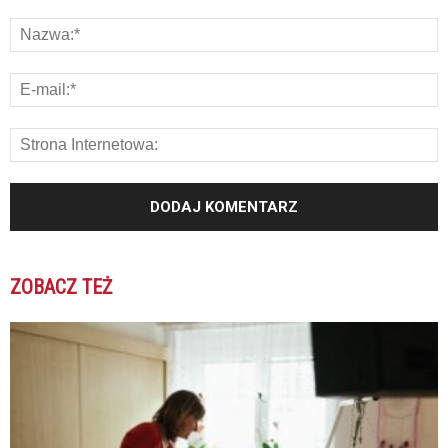
ZOBACZ TEŻ