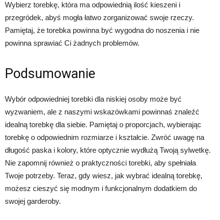
Wybierz torebkę, która ma odpowiednią ilość kieszeni i
przegródek, abyś mogła łatwo zorganizować swoje rzeczy.
Pamiętaj, że torebka powinna być wygodna do noszenia i nie
powinna sprawiać Ci żadnych problemów.
Podsumowanie
Wybór odpowiedniej torebki dla niskiej osoby może być
wyzwaniem, ale z naszymi wskazówkami powinnaś znaleźć
idealną torebkę dla siebie. Pamiętaj o proporcjach, wybierając
torebkę o odpowiednim rozmiarze i kształcie. Zwróć uwagę na
długość paska i kolory, które optycznie wydłużą Twoją sylwetkę.
Nie zapomnij również o praktyczności torebki, aby spełniała
Twoje potrzeby. Teraz, gdy wiesz, jak wybrać idealną torebkę,
możesz cieszyć się modnym i funkcjonalnym dodatkiem do
swojej garderoby.