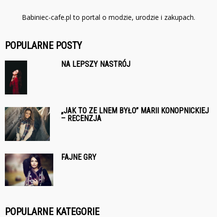
Babiniec-cafe.pl to portal o modzie, urodzie i zakupach.
POPULARNE POSTY
NA LEPSZY NASTRÓJ
„JAK TO ZE LNEM BYŁO” MARII KONOPNICKIEJ
– RECENZJA
FAJNE GRY
POPULARNE KATEGORIE