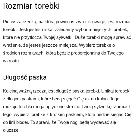
Rozmiar torebki
Pierwszą rzeczą, na którą powinnaś zwrócić uwagę, jest rozmiar
torebki. Jeśli jesteś niska, zalecamy wybór mniejszych torebek,
które nie przytłoczą Twojej sylwetki. Duże torebki mogą sprawiać
wrażenie, że jesteś jeszcze mniejsza. Wybierz torebkę o
średnich rozmiarach, która będzie proporcjonalna do Twojego
wzrostu.
Długość paska
Kolejną ważną rzeczą jest długość paska torebki. Unikaj torebek
z długimi paskami, które będą sięgać Cię aż do kolan. Tego
rodzaju torebki mogą optycznie skrócić Twoją sylwetkę. Zamiast
tego, wybierz torebkę z krótkim paskiem, która będzie sięgać Cię
do linii bioder. To sprawi, że Twoje nogi będą wydawać się
dłuższe.