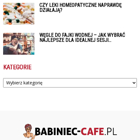
CZY LEKI HOMEOPATYCZNE NAPRAWDĘ
DZIAŁAJĄ?
WĘGLE DO FAJKI WODNEJ – JAK WYBRAĆ
NAJLEPSZE DLA IDEALNEJ SESJI...
KATEGORIE
Kategorie