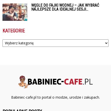
WĘGLE DO FAJKI WODNEJ – JAK WYBRAĆ
NAJLEPSZE DLA IDEALNEJ SESJI...
KATEGORIE
Kategorie
Babiniec-cafe.pl to portal o modzie, urodzie i zakupach.