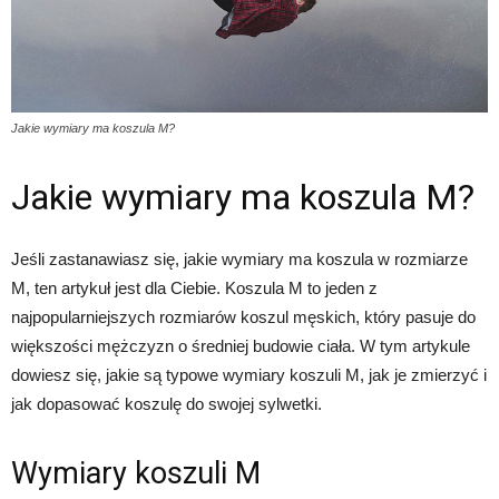
Jakie wymiary ma koszula M?
Jakie wymiary ma koszula M?
Jeśli zastanawiasz się, jakie wymiary ma koszula w rozmiarze
M, ten artykuł jest dla Ciebie. Koszula M to jeden z
najpopularniejszych rozmiarów koszul męskich, który pasuje do
większości mężczyzn o średniej budowie ciała. W tym artykule
dowiesz się, jakie są typowe wymiary koszuli M, jak je zmierzyć i
jak dopasować koszulę do swojej sylwetki.
Wymiary koszuli M