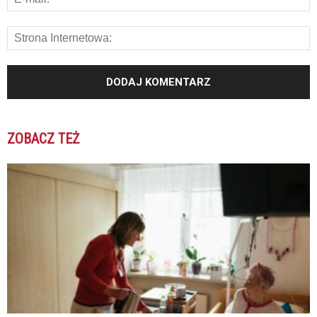
ZOBACZ TEŻ