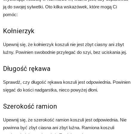
ją do swojej sylwetki. Oto kilka wskazówek, które mogą Ci
pomóc:
Kołnierzyk
Upewnij się, że kołnierzyk koszuli nie jest zbyt ciasny ani zbyt
luźny. Powinien swobodnie przylegać do szyi, bez uciskania jej.
Długość rękawa
Sprawdź, czy długość rękawa koszuli jest odpowiednia. Powinien
sięgać do kości nadgarstka, nieco powyżej dłoni.
Szerokość ramion
Upewnij się, że szerokość ramion koszuli jest odpowiednia. Nie
powinna być zbyt ciasna ani zbyt luźna. Ramiona koszuli