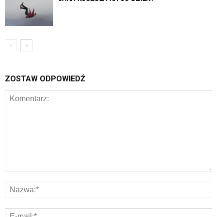
ZOSTAW ODPOWIEDŹ