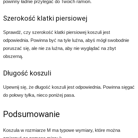
powinny ładnie przylegać do Twoich ramion.
Szerokość klatki piersiowej
Sprawdź, czy szerokość klatki piersiowej koszuli jest
odpowiednia. Powinna być na tyle luźna, abyś mógł swobodnie
poruszać się, ale nie za luźna, aby nie wyglądać na zbyt
obszerną.
Długość koszuli
Upewnij się, że długość koszuli jest odpowiednia. Powinna sięgać
do połowy tyłka, nieco poniżej pasa.
Podsumowanie
Koszula w rozmiarze M ma typowe wymiary, które można