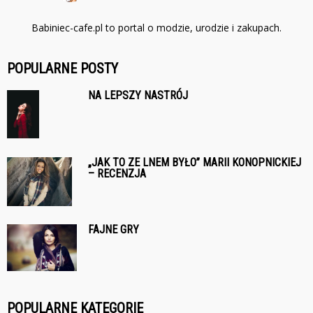
Babiniec-cafe.pl to portal o modzie, urodzie i zakupach.
POPULARNE POSTY
NA LEPSZY NASTRÓJ
„JAK TO ZE LNEM BYŁO” MARII KONOPNICKIEJ
– RECENZJA
FAJNE GRY
POPULARNE KATEGORIE