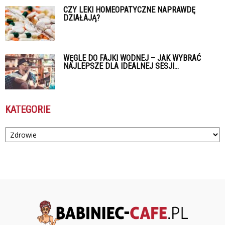
CZY LEKI HOMEOPATYCZNE NAPRAWDĘ
DZIAŁAJĄ?
WĘGLE DO FAJKI WODNEJ – JAK WYBRAĆ
NAJLEPSZE DLA IDEALNEJ SESJI...
KATEGORIE
Kategorie