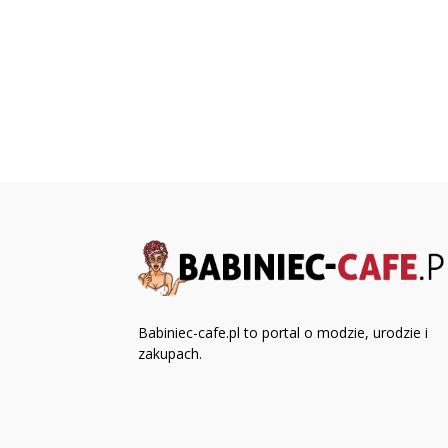
Babiniec-cafe.pl to portal o modzie, urodzie i
zakupach.